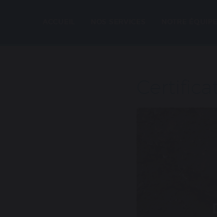
ACCUEIL
NOS SERVICES
NOTRE ÉQUIP
Certific