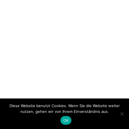
Diese Website benutzt Cookies. Wenn Sie die Website weiter
nutzen, gehen wir von Ihrem Einverständnis aus.
OK