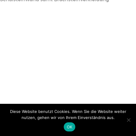
Diese Website benutzt Cookies. Wenn Sie die Website weiter
nutzen, gehen wir von Ihrem Einverständnis aus.
OK