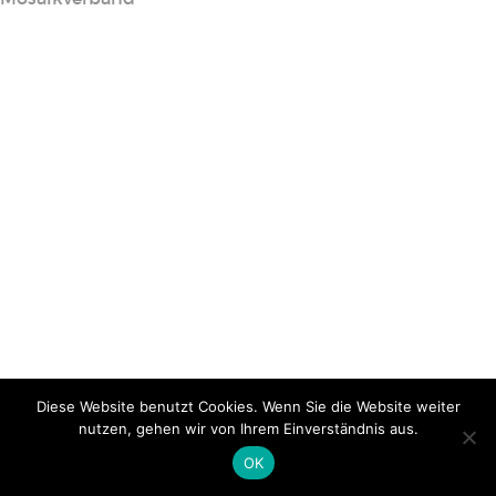
Diese Website benutzt Cookies. Wenn Sie die Website weiter
nutzen, gehen wir von Ihrem Einverständnis aus.
OK