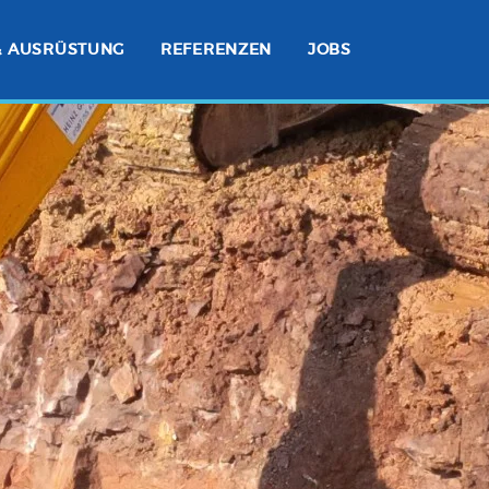
& AUSRÜSTUNG
REFERENZEN
JOBS