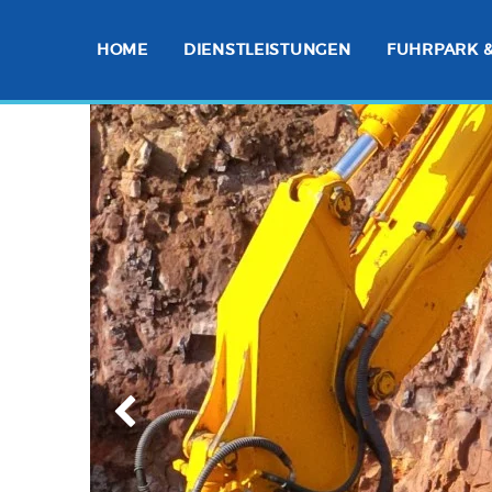
HOME
DIENSTLEISTUNGEN
FUHRPARK 