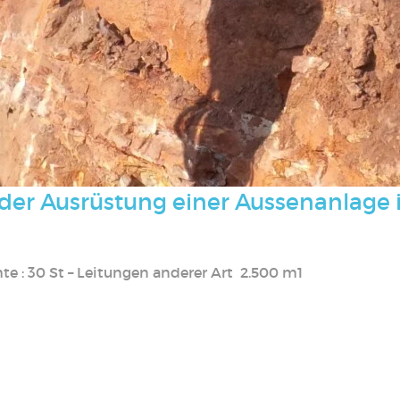
der Ausrüstung einer Aussenanlage
e : 30 St – Leitungen anderer Art 2.500 m1