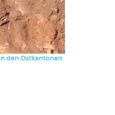
 in den Ostkantonen