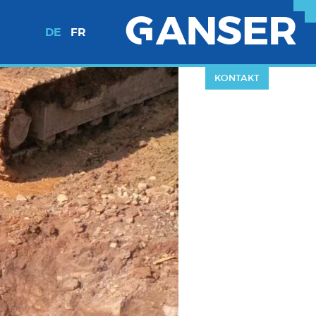
DE
FR
KONTAKT