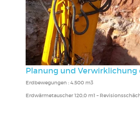
Planung und Verwirklichung 
Erdbewegungen : 4.500 m3
Erdwärmetauscher 120,0 m1 – Revisionsschächt