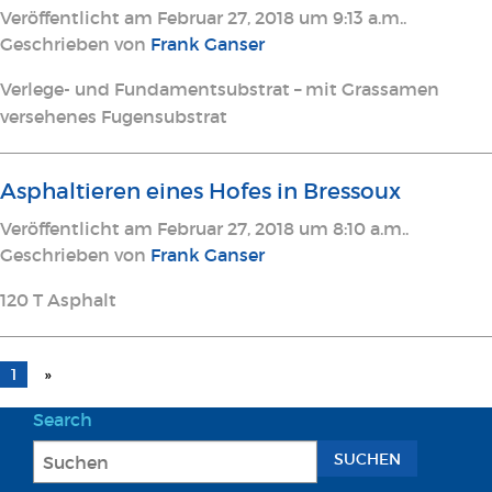
Veröffentlicht am Februar 27, 2018 um 9:13 a.m..
Geschrieben von
Frank Ganser
Verlege- und Fundamentsubstrat – mit Grassamen
versehenes Fugensubstrat
Asphaltieren eines Hofes in Bressoux
Veröffentlicht am Februar 27, 2018 um 8:10 a.m..
Geschrieben von
Frank Ganser
120 T Asphalt
1
»
Search