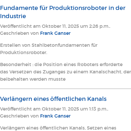
Fundamente für Produktionsroboter in der
Industrie
Veröffentlicht am Oktober 11, 2025 um 2:26 p.m..
Geschrieben von
Frank Ganser
Erstellen von Stahlbetonfundamenten für
Produktionsroboter.
Besonderheit : die Position eines Roboters erforderte
das Versetzen des Zuganges zu einem Kanalschacht, der
beibehalten werden musste
Verlängern eines öffentlichen Kanals
Veröffentlicht am Oktober 11, 2025 um 1:13 p.m..
Geschrieben von
Frank Ganser
Verlängern eines öffentlichen Kanals, Setzen eines