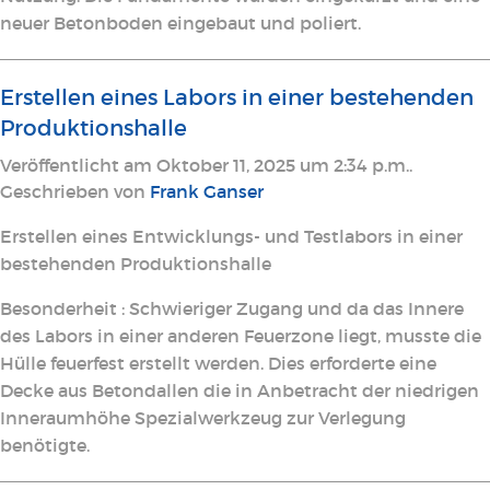
neuer Betonboden eingebaut und poliert.
Erstellen eines Labors in einer bestehenden
Produktionshalle
Veröffentlicht am Oktober 11, 2025 um 2:34 p.m..
Geschrieben von
Frank Ganser
Erstellen eines Entwicklungs- und Testlabors in einer
bestehenden Produktionshalle
Besonderheit : Schwieriger Zugang und da das Innere
des Labors in einer anderen Feuerzone liegt, musste die
Hülle feuerfest erstellt werden. Dies erforderte eine
Decke aus Betondallen die in Anbetracht der niedrigen
Inneraumhöhe Spezialwerkzeug zur Verlegung
benötigte.