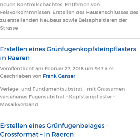
neuen Kontrollschachtes, Entfernen von
Felsvorkommnissen, Erstellen des Hausanschlusses des
zu erstellenden Neubaus sowie Beisaphaltieren der
Strasse
Erstellen eines Grünfugenkopfsteinpflasters
in Raeren
Veröffentlicht am Februar 27, 2018 um 9:17 a.m..
Geschrieben von
Frank Ganser
Verlege- und Fundamentsubstrat – mit Grassamen
versehenes Fugensubstrat – Kopfsteinpflaster –
Mosaikverband
Erstellen eines Grünfugenbelages –
Grossformat – in Raeren